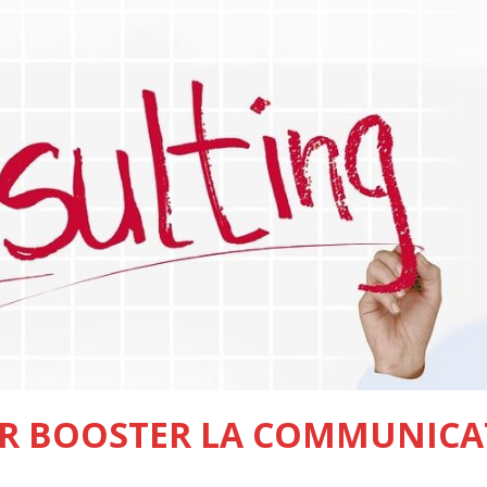
R BOOSTER LA COMMUNICAT