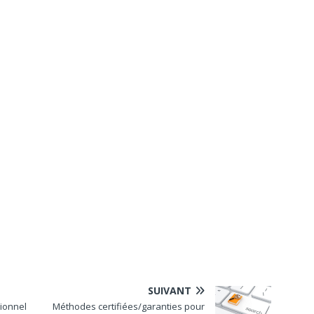
SUIVANT
ionnel
Méthodes certifiées/garanties pour