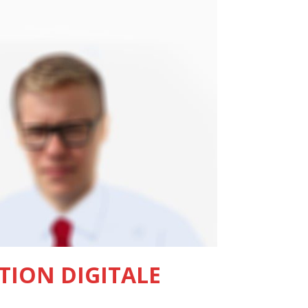
ION DIGITALE