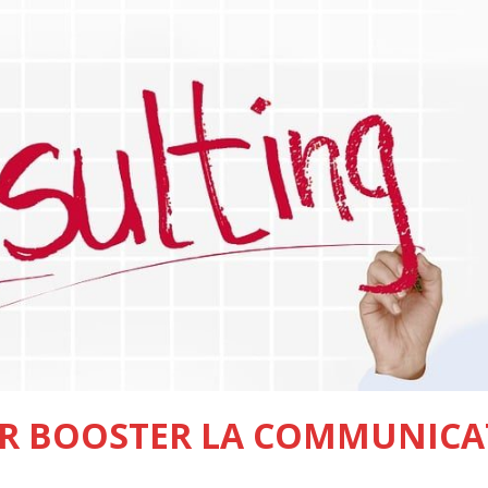
R BOOSTER LA COMMUNICAT