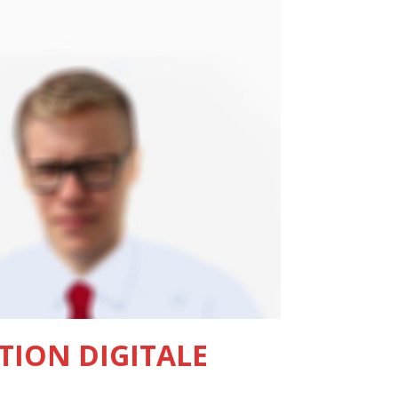
ION DIGITALE