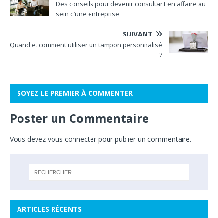
Des conseils pour devenir consultant en affaire au
sein d’une entreprise
SUIVANT
Quand et comment utiliser un tampon personnalisé
?
SOYEZ LE PREMIER À COMMENTER
Poster un Commentaire
Vous devez
vous connecter
pour publier un commentaire.
ARTICLES RÉCENTS