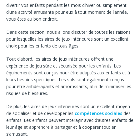
divertir vos enfants pendant les mois d’hiver ou simplement
d’une activité amusante pour eux à tout moment de l’année,
vous êtes au bon endroit.
Dans cette section, nous allons discuter de toutes les raisons
pour lesquelles les aires de jeux intérieures sont un excellent
choix pour les enfants de tous âges.
Tout d’abord, les aires de jeux intérieures offrent une
expérience de jeu sûre et sécurisée pour les enfants. Les
équipements sont conçus pour être adaptés aux enfants et à
leurs besoins spécifiques. Les sols sont également conçus
pour être antidérapants et amortissants, afin de minimiser les
risques de blessures.
De plus, les aires de jeux intérieures sont un excellent moyen
de socialiser et de développer les
compétences sociales
des
enfants. Les enfants peuvent interagir avec d’autres enfants de
leur âge et apprendre à partager et à coopérer tout en
s’amusant.