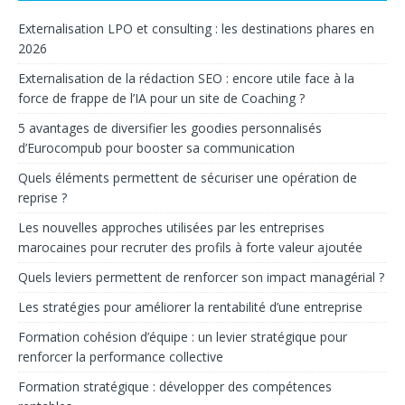
Externalisation LPO et consulting : les destinations phares en
2026
Externalisation de la rédaction SEO : encore utile face à la
force de frappe de l’IA pour un site de Coaching ?
5 avantages de diversifier les goodies personnalisés
d’Eurocompub pour booster sa communication
Quels éléments permettent de sécuriser une opération de
reprise ?
Les nouvelles approches utilisées par les entreprises
marocaines pour recruter des profils à forte valeur ajoutée
Quels leviers permettent de renforcer son impact managérial ?
Les stratégies pour améliorer la rentabilité d’une entreprise
Formation cohésion d’équipe : un levier stratégique pour
renforcer la performance collective
Formation stratégique : développer des compétences