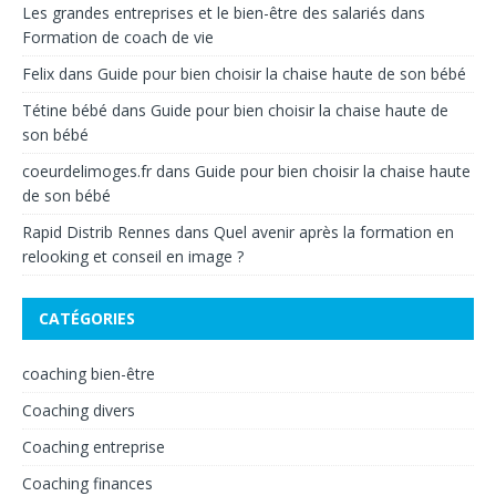
Les grandes entreprises et le bien-être des salariés
dans
Formation de coach de vie
Felix
dans
Guide pour bien choisir la chaise haute de son bébé
Tétine bébé
dans
Guide pour bien choisir la chaise haute de
son bébé
coeurdelimoges.fr
dans
Guide pour bien choisir la chaise haute
de son bébé
Rapid Distrib Rennes
dans
Quel avenir après la formation en
relooking et conseil en image ?
CATÉGORIES
coaching bien-être
Coaching divers
Coaching entreprise
Coaching finances