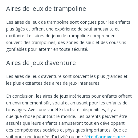
Aires de jeux de trampoline
Les aires de jeux de trampoline sont conçues pour les enfants
plus âgés et offrent une expérience de saut amusante et
excitante. Les aires de jeux de trampoline comprennent
souvent des trampolines, des zones de saut et des coussins
gonflables pour atterrir en toute sécurité.
Aires de jeux d’aventure
Les aires de jeux d’aventure sont souvent les plus grandes et
les plus excitantes des aires de jeux intérieures.
En conclusion, les aires de jeux intérieures pour enfants offrent
un environnement sûr, social et amusant pour les enfants de
tous âges. Avec une variété d’activités disponibles, il y a
quelque chose pour tout le monde. Les parents peuvent être
assurés que leurs enfants s’amuseront tout en développant
des compétences sociales et physiques importantes. Que ce
soit pour une journée d’activité ou une
fête d’anniversaire
,