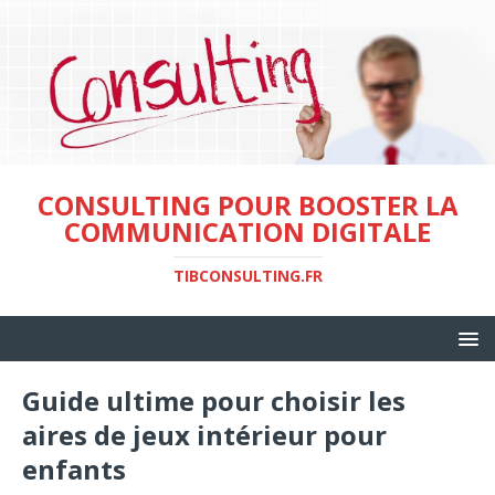
CONSULTING POUR BOOSTER LA
COMMUNICATION DIGITALE
TIBCONSULTING.FR
Guide ultime pour choisir les
aires de jeux intérieur pour
enfants