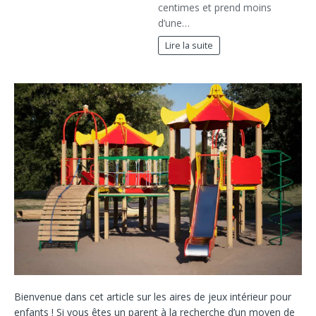
centimes et prend moins
d’une…
Lire la suite
Bienvenue dans cet article sur les aires de jeux intérieur pour
enfants ! Si vous êtes un parent à la recherche d’un moyen de