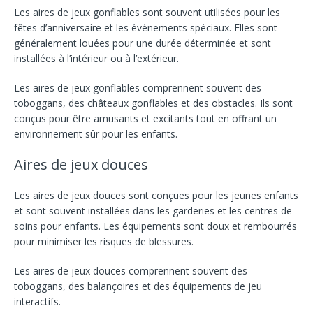
Les aires de jeux gonflables sont souvent utilisées pour les
fêtes d’anniversaire et les événements spéciaux. Elles sont
généralement louées pour une durée déterminée et sont
installées à l’intérieur ou à l’extérieur.
Les aires de jeux gonflables comprennent souvent des
toboggans, des châteaux gonflables et des obstacles. Ils sont
conçus pour être amusants et excitants tout en offrant un
environnement sûr pour les enfants.
Aires de jeux douces
Les aires de jeux douces sont conçues pour les jeunes enfants
et sont souvent installées dans les garderies et les centres de
soins pour enfants. Les équipements sont doux et rembourrés
pour minimiser les risques de blessures.
Les aires de jeux douces comprennent souvent des
toboggans, des balançoires et des équipements de jeu
interactifs.