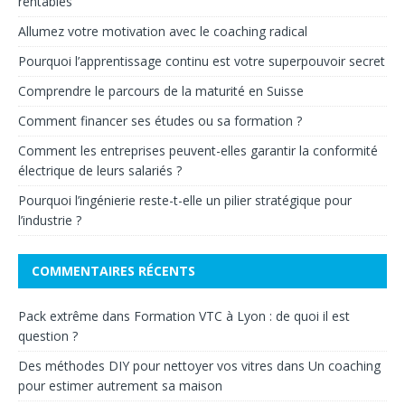
rentables
Allumez votre motivation avec le coaching radical
Pourquoi l’apprentissage continu est votre superpouvoir secret
Comprendre le parcours de la maturité en Suisse
Comment financer ses études ou sa formation ?
Comment les entreprises peuvent-elles garantir la conformité
électrique de leurs salariés ?
Pourquoi l’ingénierie reste-t-elle un pilier stratégique pour
l’industrie ?
COMMENTAIRES RÉCENTS
Pack extrême
dans
Formation VTC à Lyon : de quoi il est
question ?
Des méthodes DIY pour nettoyer vos vitres
dans
Un coaching
pour estimer autrement sa maison