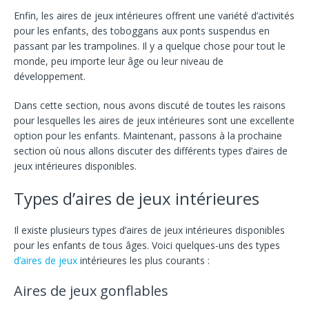
Enfin, les aires de jeux intérieures offrent une variété d’activités
pour les enfants, des toboggans aux ponts suspendus en
passant par les trampolines. Il y a quelque chose pour tout le
monde, peu importe leur âge ou leur niveau de
développement.
Dans cette section, nous avons discuté de toutes les raisons
pour lesquelles les aires de jeux intérieures sont une excellente
option pour les enfants. Maintenant, passons à la prochaine
section où nous allons discuter des différents types d’aires de
jeux intérieures disponibles.
Types d’aires de jeux intérieures
Il existe plusieurs types d’aires de jeux intérieures disponibles
pour les enfants de tous âges. Voici quelques-uns des types
d’aires de jeux
intérieures les plus courants :
Aires de jeux gonflables