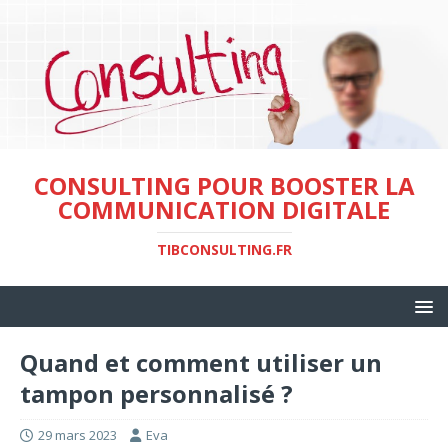
CONSULTING POUR BOOSTER LA
COMMUNICATION DIGITALE
TIBCONSULTING.FR
Quand et comment utiliser un
tampon personnalisé ?
29 mars 2023
Eva