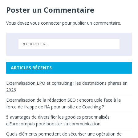
Poster un Commentaire
Vous devez
vous connecter
pour publier un commentaire.
ARTICLES RÉCENTS
Externalisation LPO et consulting : les destinations phares en
2026
Externalisation de la rédaction SEO : encore utile face à la
force de frappe de l’IA pour un site de Coaching ?
5 avantages de diversifier les goodies personnalisés
d’Eurocompub pour booster sa communication
Quels éléments permettent de sécuriser une opération de