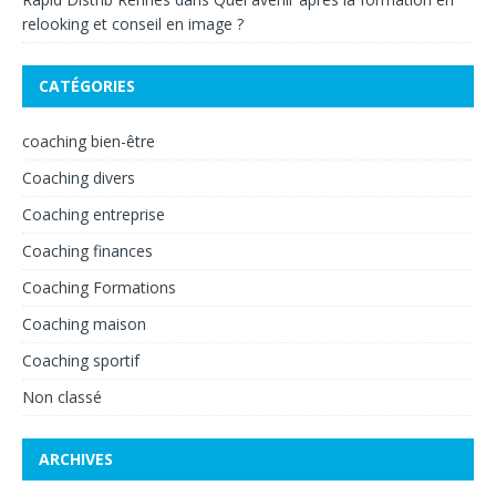
relooking et conseil en image ?
CATÉGORIES
coaching bien-être
Coaching divers
Coaching entreprise
Coaching finances
Coaching Formations
Coaching maison
Coaching sportif
Non classé
ARCHIVES