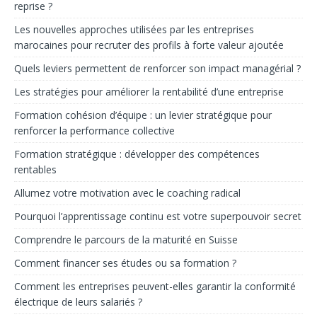
reprise ?
Les nouvelles approches utilisées par les entreprises
marocaines pour recruter des profils à forte valeur ajoutée
Quels leviers permettent de renforcer son impact managérial ?
Les stratégies pour améliorer la rentabilité d’une entreprise
Formation cohésion d’équipe : un levier stratégique pour
renforcer la performance collective
Formation stratégique : développer des compétences
rentables
Allumez votre motivation avec le coaching radical
Pourquoi l’apprentissage continu est votre superpouvoir secret
Comprendre le parcours de la maturité en Suisse
Comment financer ses études ou sa formation ?
Comment les entreprises peuvent-elles garantir la conformité
électrique de leurs salariés ?