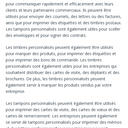
pour communiquer rapidement et efficacement avec leurs
clients et leurs partenaires commerciaux. Ils peuvent être
utilisés pour envoyer des courriels, des lettres ou des factures,
ainsi que pour imprimer des étiquettes et des timbres postaux.
Les tampons personnalisés sont également utiles pour sceller
des enveloppes et pour signer des contrats.
Les timbres personnalisés peuvent également être utilisés
pour marquer des produits, pour imprimer des étiquettes et
pour imprimer des bons de commande. Les timbres
personnalisés sont également utiles pour les entreprises qui
souhaitent distribuer des cartes de visite, des dépliants et des
brochures. De plus, les timbres personnalisés peuvent
également servir à marquer les produits vendus par votre
entreprise.
Les tampons personnalisés peuvent également être utilisés
pour imprimer des cartes de visite, des cartes de vœux et des
cartes de remerciement. Les entreprises peuvent également
se servir de tampons personnalisés pour imprimer des mémos