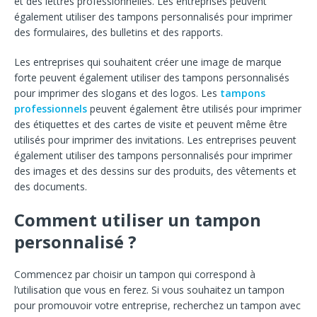
et des lettres professionnelles. Les entreprises peuvent
également utiliser des tampons personnalisés pour imprimer
des formulaires, des bulletins et des rapports.
Les entreprises qui souhaitent créer une image de marque
forte peuvent également utiliser des tampons personnalisés
pour imprimer des slogans et des logos. Les
tampons
professionnels
peuvent également être utilisés pour imprimer
des étiquettes et des cartes de visite et peuvent même être
utilisés pour imprimer des invitations. Les entreprises peuvent
également utiliser des tampons personnalisés pour imprimer
des images et des dessins sur des produits, des vêtements et
des documents.
Comment utiliser un tampon
personnalisé ?
Commencez par choisir un tampon qui correspond à
l’utilisation que vous en ferez. Si vous souhaitez un tampon
pour promouvoir votre entreprise, recherchez un tampon avec