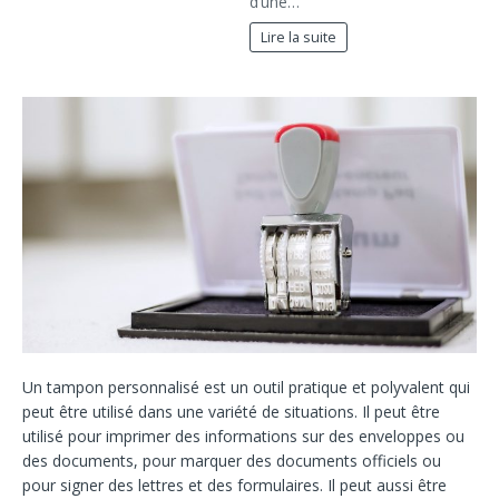
d’une…
Lire la suite
Un tampon personnalisé est un outil pratique et polyvalent qui
peut être utilisé dans une variété de situations. Il peut être
utilisé pour imprimer des informations sur des enveloppes ou
des documents, pour marquer des documents officiels ou
pour signer des lettres et des formulaires. Il peut aussi être