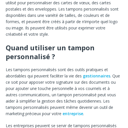
utilisé pour personnaliser des cartes de vœux, des cartes
postales et des enveloppes. Les tampons personnalisés sont
disponibles dans une variété de tailles, de couleurs et de
formes, et peuvent être créés à partir de n’importe quel logo
ou image. Ils peuvent être utilisés pour exprimer votre
créativité et votre style.
Quand utiliser un tampon
personnalisé ?
Les tampons personnalisés sont des outils pratiques et
abordables qui peuvent faciliter la vie des
gestionnaires
. Que
ce soit pour apposer votre signature sur des documents ou
pour ajouter une touche personnelle à vos courriels et à
autres communications, un tampon personnalisé peut vous
aider à simplifier la gestion des tâches quotidiennes. Les
tampons personnalisés peuvent même devenir un outil de
marketing précieux pour votre
entreprise
.
Les entreprises peuvent se servir de tampons personnalisés