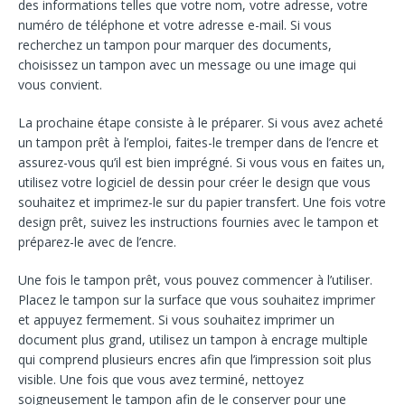
des informations telles que votre nom, votre adresse, votre
numéro de téléphone et votre adresse e-mail. Si vous
recherchez un tampon pour marquer des documents,
choisissez un tampon avec un message ou une image qui
vous convient.
La prochaine étape consiste à le préparer. Si vous avez acheté
un tampon prêt à l’emploi, faites-le tremper dans de l’encre et
assurez-vous qu’il est bien imprégné. Si vous vous en faites un,
utilisez votre logiciel de dessin pour créer le design que vous
souhaitez et imprimez-le sur du papier transfert. Une fois votre
design prêt, suivez les instructions fournies avec le tampon et
préparez-le avec de l’encre.
Une fois le tampon prêt, vous pouvez commencer à l’utiliser.
Placez le tampon sur la surface que vous souhaitez imprimer
et appuyez fermement. Si vous souhaitez imprimer un
document plus grand, utilisez un tampon à encrage multiple
qui comprend plusieurs encres afin que l’impression soit plus
visible. Une fois que vous avez terminé, nettoyez
soigneusement le tampon afin de le conserver pour une